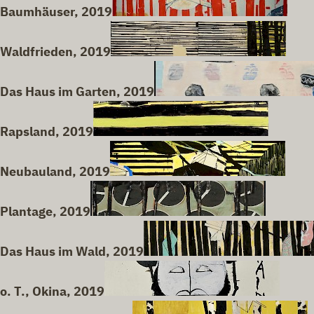
Baumhäuser, 2019
Waldfrieden, 2019
Das Haus im Garten, 2019
Rapsland, 2019
Neubauland, 2019
Plantage, 2019
Das Haus im Wald, 2019
o. T., Okina, 2019