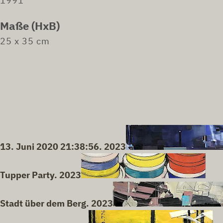
1991
Maße (HxB)
25 x 35 cm
13. Juni 2020 21:38:56. 2023
Tupper Party. 2023
Stadt über dem Berg. 2023