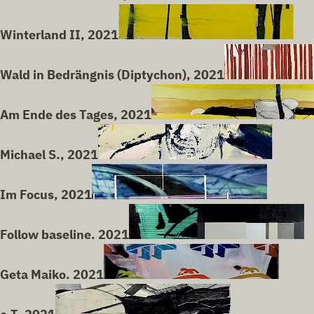
Winterland II, 2021
Wald in Bedrängnis (Diptychon), 2021
Am Ende des Tages, 2021
Michael S., 2021
Im Focus, 2021
Follow baseline. 2021
Geta Maiko. 2021