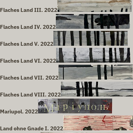
Flaches Land III. 2022
Flaches Land IV. 2022
Flaches Land V. 2022
Flaches Land VI. 2022
Flaches Land VII. 2022
Flaches Land VIII. 2022
Mariupol. 2022
Land ohne Gnade I. 2022