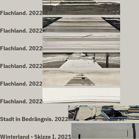
Flachland. 2022
Flachland. 2022
Flachland. 2022
Flachland. 2022
Flachland. 2022
Flachland. 2022
Stadt in Bedrängnis. 2022
Winterland - Skizze I, 2021