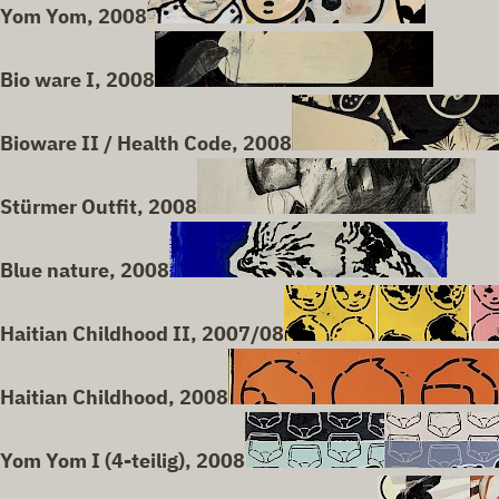
Yom Yom, 2008
Bio ware I, 2008
Bioware II / Health Code, 2008
Stürmer Outfit, 2008
Blue nature, 2008
Haitian Childhood II, 2007/08
Haitian Childhood, 2008
Yom Yom I (4-teilig), 2008