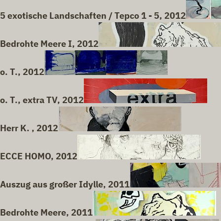
5 exotische Landschaften / Tepco 1 - 5, 2012
Bedrohte Meere I, 2012
o. T., 2012
o. T., extra TV, 2012
Herr K. , 2012
ECCE HOMO, 2012
Auszug aus großer Idylle, 2011
Bedrohte Meere, 2011