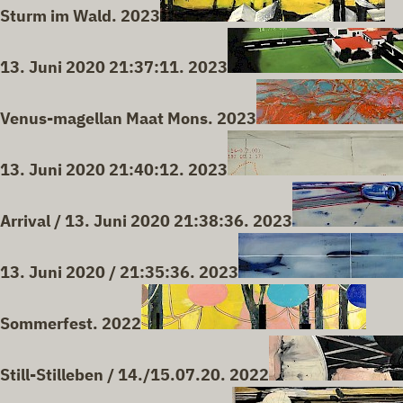
Sturm im Wald. 2023
13. Juni 2020 21:37:11. 2023
Venus-magellan Maat Mons. 2023
13. Juni 2020 21:40:12. 2023
Arrival / 13. Juni 2020 21:38:36. 2023
13. Juni 2020 / 21:35:36. 2023
Sommerfest. 2022
Still-Stilleben / 14./15.07.20. 2022