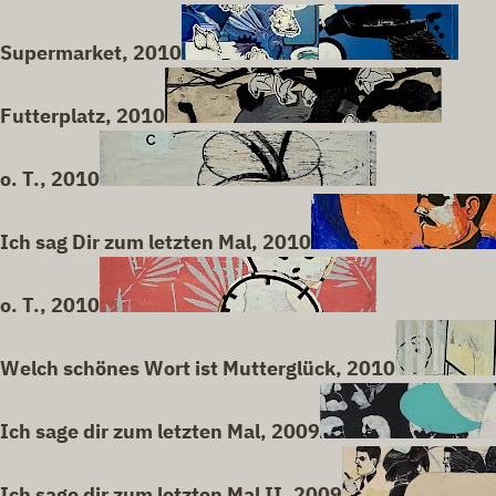
Supermarket, 2010
Futterplatz, 2010
o. T., 2010
Ich sag Dir zum letzten Mal, 2010
o. T., 2010
Welch schönes Wort ist Mutterglück, 2010
Ich sage dir zum letzten Mal, 2009
Ich sage dir zum letzten Mal II, 2009