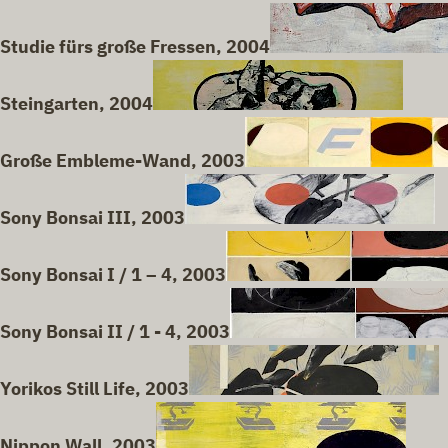
Studie fürs große Fressen, 2004
Steingarten, 2004
Große Embleme-Wand, 2003
Sony Bonsai III, 2003
Sony Bonsai I / 1 – 4, 2003
Sony Bonsai II / 1 - 4, 2003
Yorikos Still Life, 2003
Nippon Wall, 2003