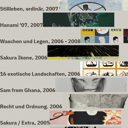
Stillleben, ordinär, 2007
Hanami '07, 2007
Waschen und Legen, 2006 - 2008
Sakura Ikone, 2006
16 exotische Landschaften, 2006
Sam from Ghana, 2006
Recht und Ordnung. 2006
Sakura / Extra, 2005