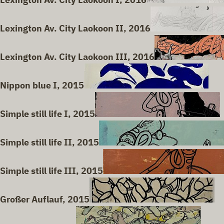
Lexington Av. City Laokoon II, 2016
Lexington Av. City Laokoon III, 2016
Nippon blue I, 2015
Simple still life I, 2015
Simple still life II, 2015
Simple still life III, 2015
Großer Auflauf, 2015