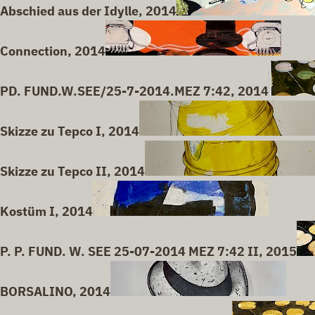
Abschied aus der Idylle, 2014
Connection, 2014
PD. FUND.W.SEE/25-7-2014.MEZ 7:42, 2014
Skizze zu Tepco I, 2014
Skizze zu Tepco II, 2014
Kostüm I, 2014
P. P. FUND. W. SEE 25-07-2014 MEZ 7:42 II, 2015
BORSALINO, 2014