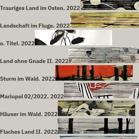
Trauriges Land im Osten. 2022
Landschaft im Fluge. 2022
o. Titel. 2022
Land ohne Gnade II. 2022
Sturm im Wald. 2022
Mariupol 02/2022. 2022
Häuser im Wald. 2022
Flaches Land II. 2022