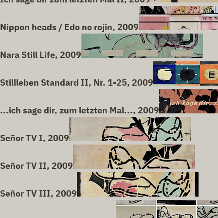
Nippon heads / Edo no rojin, 2009
Nara Still Life, 2009
Stillleben Standard II, Nr. 1-25, 2009
...ich sage dir, zum letzten Mal..., 2009
Señor TV I, 2009
Señor TV II, 2009
Señor TV III, 2009