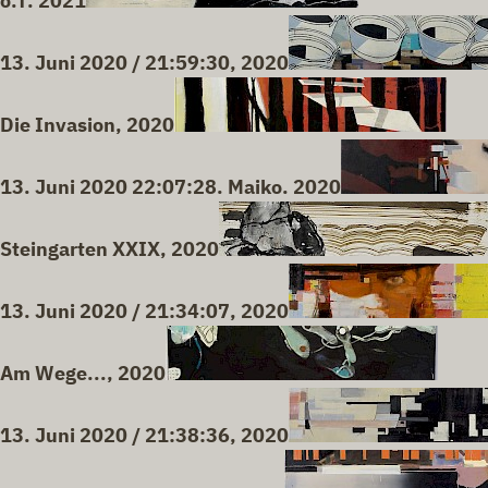
o.T. 2021
13. Juni 2020 / 21:59:30, 2020
Die Invasion, 2020
13. Juni 2020 22:07:28. Maiko. 2020
Steingarten XXIX, 2020
13. Juni 2020 / 21:34:07, 2020
Am Wege..., 2020
13. Juni 2020 / 21:38:36, 2020