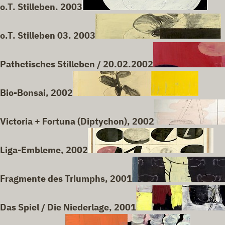
o.T. Stilleben. 2003
o.T. Stilleben 03. 2003
Pathetisches Stilleben / 20.02.2002
Bio-Bonsai, 2002
Victoria + Fortuna (Diptychon), 2002
Liga-Embleme, 2002
Fragmente des Triumphs, 2001
Das Spiel / Die Niederlage, 2001