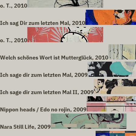
o. T., 2010
Ich sag Dir zum letzten Mal, 2010
o. T., 2010
Welch schönes Wort ist Mutterglück, 2010
Ich sage dir zum letzten Mal, 2009
Ich sage dir zum letzten Mal II, 2009
Nippon heads / Edo no rojin, 2009
Nara Still Life, 2009