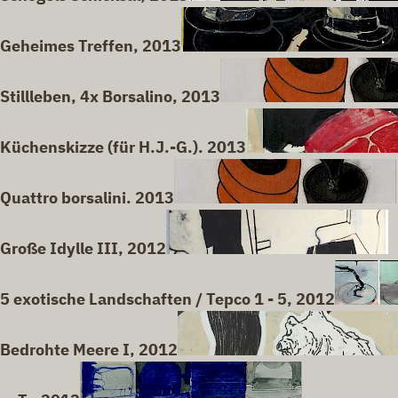
Geheimes Treffen, 2013
Stillleben, 4x Borsalino, 2013
Küchenskizze (für H.J.-G.). 2013
Quattro borsalini. 2013
Große Idylle III, 2012
5 exotische Landschaften / Tepco 1 - 5, 2012
Bedrohte Meere I, 2012