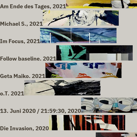
Am Ende des Tages, 2021
Michael S., 2021
Im Focus, 2021
Follow baseline. 2021
Geta Maiko. 2021
o.T. 2021
13. Juni 2020 / 21:59:30, 2020
Die Invasion, 2020