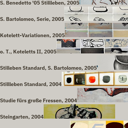
S. Benedetto '05 Stillleben, 2005
S. Bartolomeo, Serie, 2005
Kotelett-Variationen, 2005
o. T., Koteletts II, 2005
Stilleben Standard, S. Bartolomeo, 2005
Stillleben Standard, 2004
Studie fürs große Fressen, 2004
Steingarten, 2004