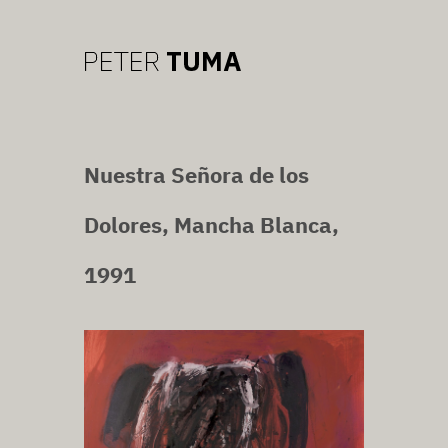
Nuestra Señora de los
Dolores, Mancha Blanca,
1991