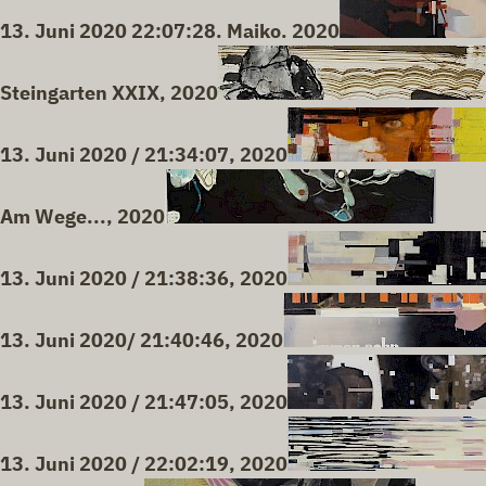
13. Juni 2020 22:07:28. Maiko. 2020
Steingarten XXIX, 2020
13. Juni 2020 / 21:34:07, 2020
Am Wege..., 2020
13. Juni 2020 / 21:38:36, 2020
13. Juni 2020/ 21:40:46, 2020
13. Juni 2020 / 21:47:05, 2020
13. Juni 2020 / 22:02:19, 2020