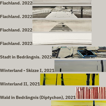
Flachland. 2022
Flachland. 2022
Flachland. 2022
Flachland. 2022
Stadt in Bedrängnis. 2022
Winterland - Skizze I, 2021
Winterland II, 2021
Wald in Bedrängnis (Diptychon), 2021