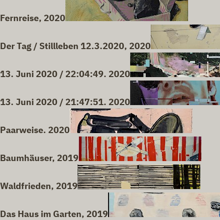
Fernreise, 2020
Der Tag / Stillleben 12.3.2020, 2020
13. Juni 2020 / 22:04:49. 2020
13. Juni 2020 / 21:47:51. 2020
Paarweise. 2020
Baumhäuser, 2019
Waldfrieden, 2019
Das Haus im Garten, 2019