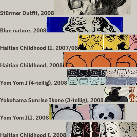
Stürmer Outfit, 2008
Blue nature, 2008
Haitian Childhood II, 2007/08
Haitian Childhood, 2008
Yom Yom I (4-teilig), 2008
Yokohama Sunrise Ikone (3-teilig), 2008
Yom Yom III, 2008
Haitian Childhood I, 2008