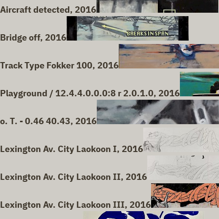
Aircraft detected, 2016
Bridge off, 2016
Track Type Fokker 100, 2016
Playground / 12.4.4.0.0.0:8 r 2.0.1.0, 2016
o. T. - 0.46 40.43, 2016
Lexington Av. City Laokoon I, 2016
Lexington Av. City Laokoon II, 2016
Lexington Av. City Laokoon III, 2016