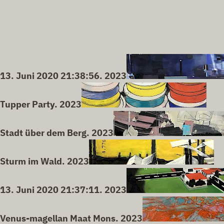
13. Juni 2020 21:38:56. 2023
Tupper Party. 2023
Stadt über dem Berg. 2023
Sturm im Wald. 2023
13. Juni 2020 21:37:11. 2023
Venus-magellan Maat Mons. 2023