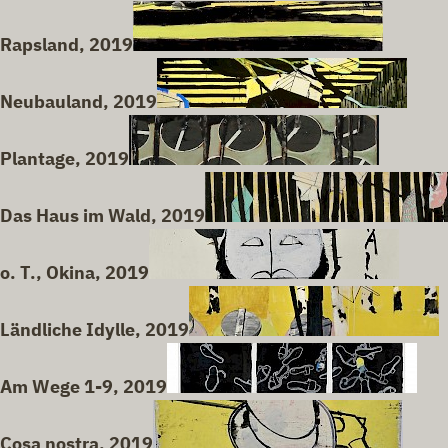
Rapsland, 2019
Neubauland, 2019
Plantage, 2019
Das Haus im Wald, 2019
o. T., Okina, 2019
Ländliche Idylle, 2019
Am Wege 1-9, 2019
Cosa nostra, 2019