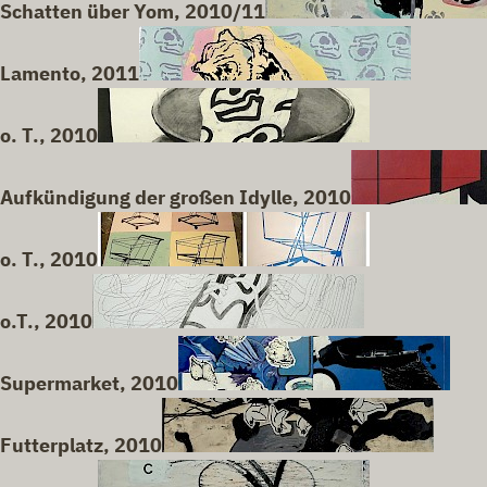
Schatten über Yom, 2010/11
Lamento, 2011
o. T., 2010
Aufkündigung der großen Idylle, 2010
o. T., 2010
o.T., 2010
Supermarket, 2010
Futterplatz, 2010