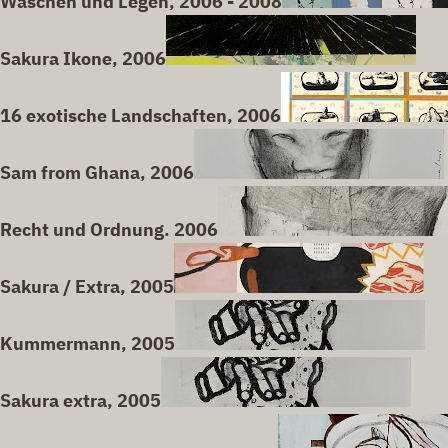
Waschen und Legen, 2006 - 2008
Sakura Ikone, 2006
16 exotische Landschaften, 2006
Sam from Ghana, 2006
Recht und Ordnung. 2006
Sakura / Extra, 2005
Kummermann, 2005
Sakura extra, 2005