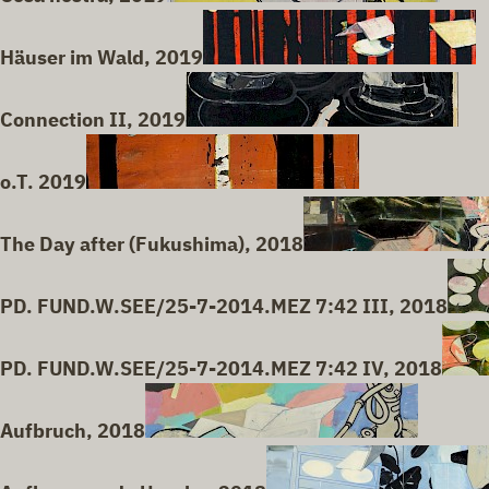
Häuser im Wald, 2019
Connection II, 2019
o.T. 2019
The Day after (Fukushima), 2018
PD. FUND.W.SEE/25-7-2014.MEZ 7:42 III, 2018
PD. FUND.W.SEE/25-7-2014.MEZ 7:42 IV, 2018
Aufbruch, 2018