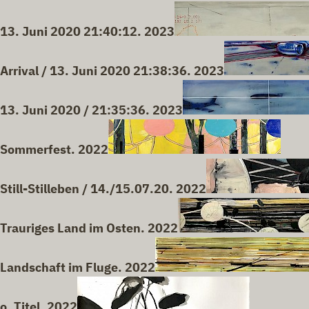
13. Juni 2020 21:40:12. 2023
Arrival / 13. Juni 2020 21:38:36. 2023
13. Juni 2020 / 21:35:36. 2023
Sommerfest. 2022
Still-Stilleben / 14./15.07.20. 2022
Trauriges Land im Osten. 2022
Landschaft im Fluge. 2022
o. Titel. 2022