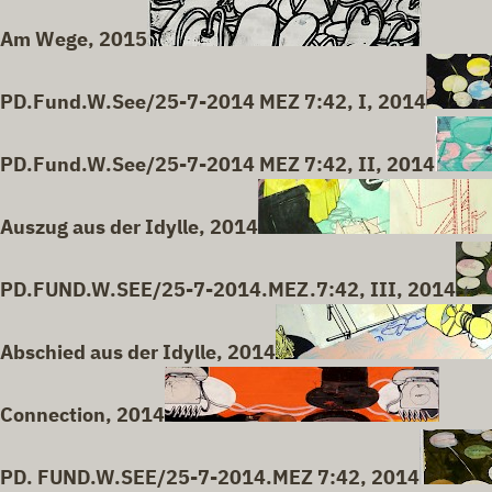
Am Wege, 2015
PD.Fund.W.See/25-7-2014 MEZ 7:42, I, 2014
PD.Fund.W.See/25-7-2014 MEZ 7:42, II, 2014
Auszug aus der Idylle, 2014
PD.FUND.W.SEE/25-7-2014.MEZ.7:42, III, 2014
Abschied aus der Idylle, 2014
Connection, 2014
PD. FUND.W.SEE/25-7-2014.MEZ 7:42, 2014