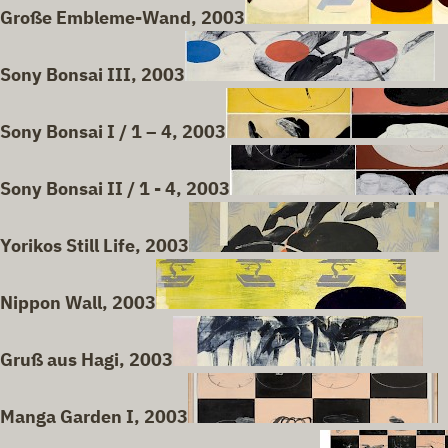
Große Embleme-Wand, 2003
Sony Bonsai III, 2003
Sony Bonsai I / 1 – 4, 2003
Sony Bonsai II / 1 - 4, 2003
Yorikos Still Life, 2003
Nippon Wall, 2003
Gruß aus Hagi, 2003
Manga Garden I, 2003