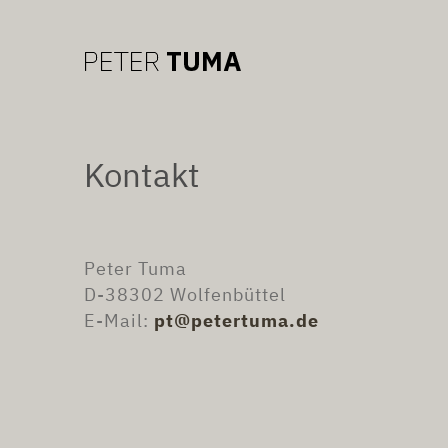
Kontakt
Peter Tuma
D-38302 Wolfenbüttel
E-Mail:
pt@petertuma.de