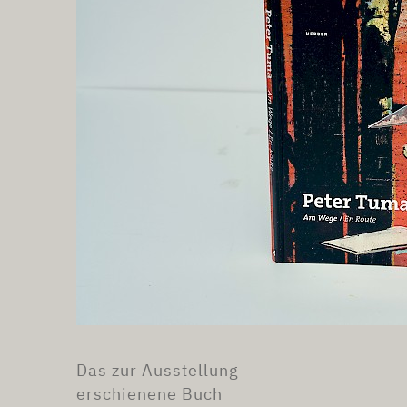
Das zur Ausstellung
erschienene Buch