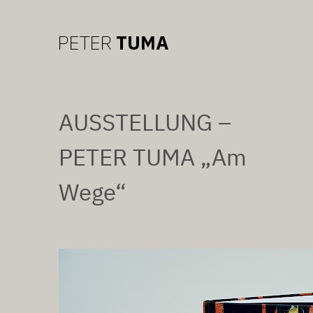
AUSSTELLUNG –
PETER TUMA „Am
Wege“