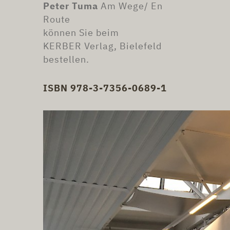
Peter Tuma
Am Wege/ En
Route
können Sie beim
KERBER Verlag, Bielefeld
bestellen.
ISBN 978-3-7356-0689-1