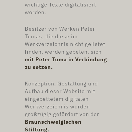
wichtige Texte digitalisiert
worden.
Besitzer von Werken Peter
Tumas, die diese im
Werkverzeichnis nicht gelistet
finden, werden gebeten, sich
mit Peter Tuma in Verbindung
zu setzen.
Konzeption, Gestaltung und
Aufbau dieser Website mit
eingebettetem digitalen
Werkverzeichnis wurden
großzügig gefördert von der
Braunschweigischen
Stiftung.