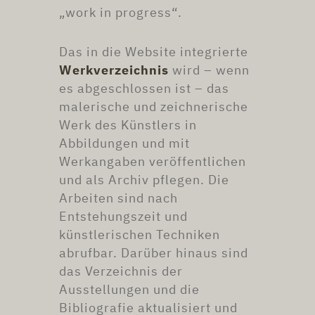
„work in progress“.
Das in die Website integrierte
Werkverzeichnis
wird – wenn
es abgeschlossen ist – das
malerische und zeichnerische
Werk des Künstlers in
Abbildungen und mit
Werkangaben veröffentlichen
und als Archiv pflegen. Die
Arbeiten sind nach
Entstehungszeit und
künstlerischen Techniken
abrufbar. Darüber hinaus sind
das Verzeichnis der
Ausstellungen und die
Bibliografie aktualisiert und