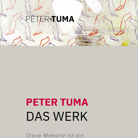
PETER TUMA
DAS WERK
Diese Website ist ein